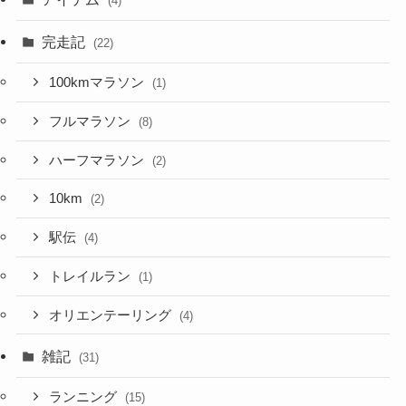
(4)
完走記
(22)
100kmマラソン
(1)
フルマラソン
(8)
ハーフマラソン
(2)
10km
(2)
駅伝
(4)
トレイルラン
(1)
オリエンテーリング
(4)
雑記
(31)
ランニング
(15)