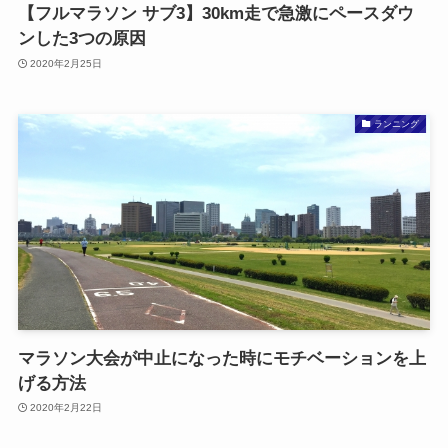
【フルマラソン サブ3】30km走で急激にペースダウ
ンした3つの原因
2020年2月25日
ランニング
マラソン大会が中止になった時にモチベーションを上
げる方法
2020年2月22日