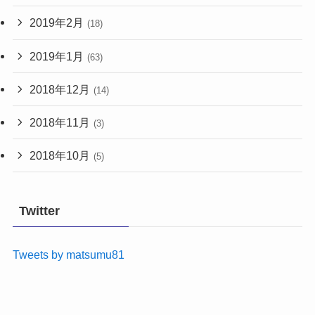
2019年2月
(18)
2019年1月
(63)
2018年12月
(14)
2018年11月
(3)
2018年10月
(5)
Twitter
Tweets by matsumu81