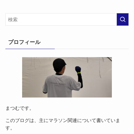
プロフィール
まつむです。
このブログは、主にマラソン関連について書いていま
す。