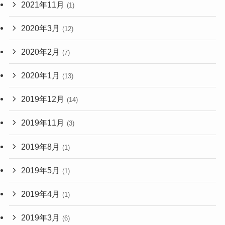
2021年11月
(1)
2020年3月
(12)
2020年2月
(7)
2020年1月
(13)
2019年12月
(14)
2019年11月
(3)
2019年8月
(1)
2019年5月
(1)
2019年4月
(1)
2019年3月
(6)