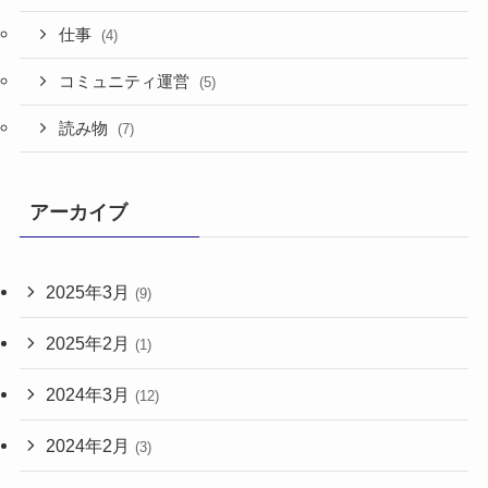
仕事
(4)
コミュニティ運営
(5)
読み物
(7)
アーカイブ
2025年3月
(9)
2025年2月
(1)
2024年3月
(12)
2024年2月
(3)