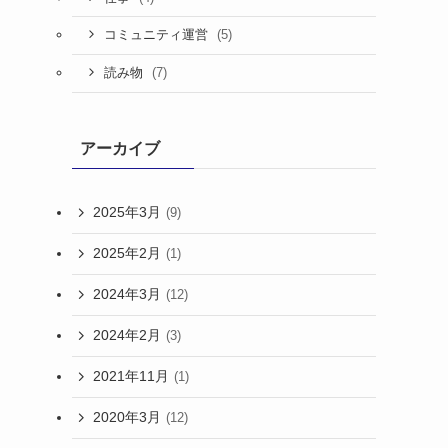
(5)
コミュニティ運営
(7)
読み物
アーカイブ
2025年3月
(9)
2025年2月
(1)
2024年3月
(12)
2024年2月
(3)
2021年11月
(1)
2020年3月
(12)