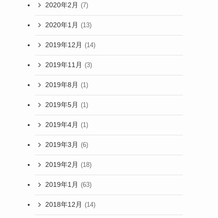
2020年2月
(7)
2020年1月
(13)
2019年12月
(14)
2019年11月
(3)
2019年8月
(1)
2019年5月
(1)
2019年4月
(1)
2019年3月
(6)
2019年2月
(18)
2019年1月
(63)
2018年12月
(14)