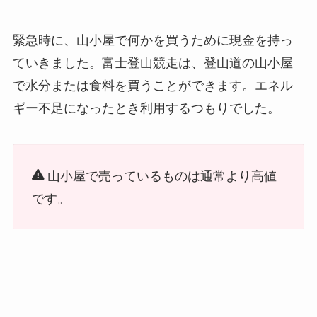
緊急時に、山小屋で何かを買うために現金を持っ
ていきました。富士登山競走は、登山道の山小屋
で水分または食料を買うことができます。エネル
ギー不足になったとき利用するつもりでした。
山小屋で売っているものは通常より高値
です。