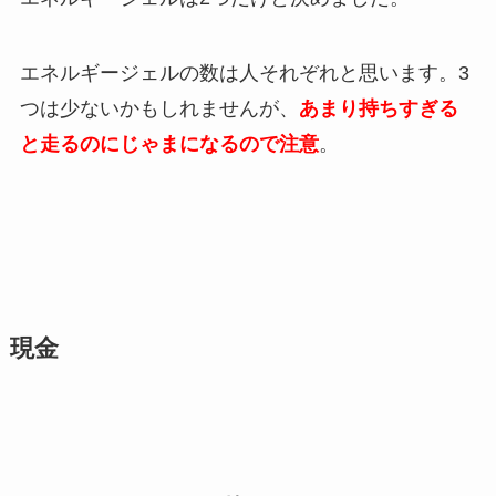
エネルギージェルの数は人それぞれと思います。3
つは少ないかもしれませんが、
あまり持ちすぎる
と走るのにじゃまになるので注意
。
現金