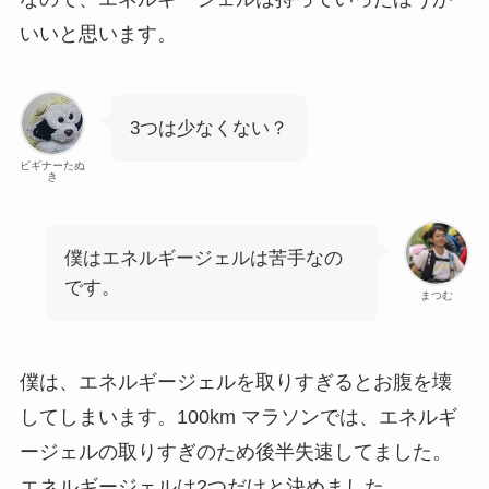
いいと思います。
3つは少なくない？
ビギナーたぬ
き
僕はエネルギージェルは苦手なの
です。
まつむ
僕は、エネルギージェルを取りすぎるとお腹を壊
してしまいます。100km マラソンでは、エネルギ
ージェルの取りすぎのため後半失速してました。
エネルギージェルは2つだけと決めました。