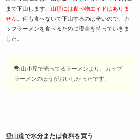
まで下山します。
山頂には食べ物エイドはありま
せん
。何も食べないで下山するのは辛いので、カ
ップラーメンを食べるために現金を持っていきま
した。
山小屋で売ってるラーメンより、カップ
ラーメンのほうがおいしかったです。
登山道で水分または食料を買う