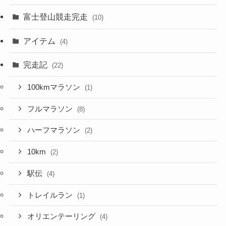
富士登山競走完走
(10)
アイテム
(4)
完走記
(22)
100kmマラソン
(1)
フルマラソン
(8)
ハーフマラソン
(2)
10km
(2)
駅伝
(4)
トレイルラン
(1)
オリエンテーリング
(4)