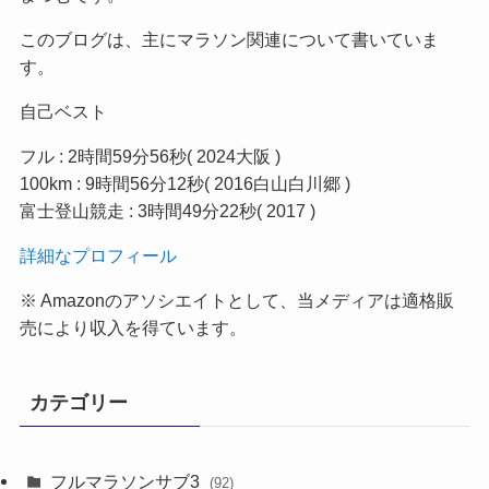
このブログは、主にマラソン関連について書いていま
す。
自己ベスト
フル : 2時間59分56秒( 2024大阪 )
100km : 9時間56分12秒( 2016白山白川郷 )
富士登山競走 : 3時間49分22秒( 2017 )
詳細なプロフィール
※ Amazonのアソシエイトとして、当メディア
は適格販
売により収入を得ています。
カテゴリー
フルマラソンサブ3
(92)