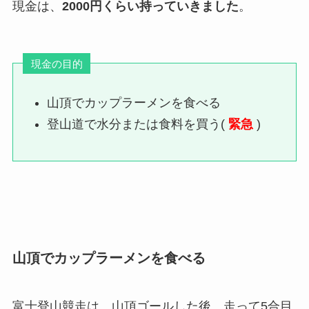
現金は、
2000円くらい持っていきました
。
現金の目的
山頂でカップラーメンを食べる
登山道で水分または食料を買う(
緊急
)
山頂でカップラーメンを食べる
富士登山競走は、山頂ゴールした後、走って5合目