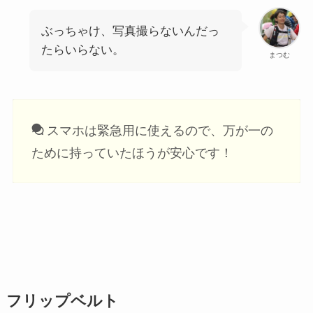
ぶっちゃけ、写真撮らないんだっ
たらいらない。
まつむ
スマホは緊急用に使えるので、万が一の
ために持っていたほうが安心です！
フリップベルト