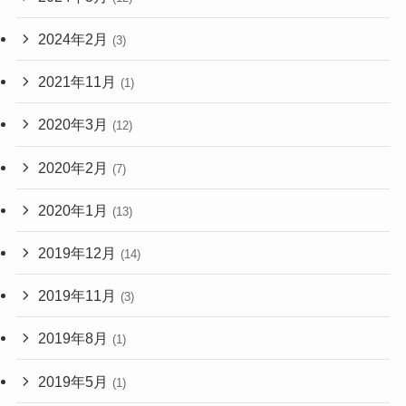
2024年2月
(3)
2021年11月
(1)
2020年3月
(12)
2020年2月
(7)
2020年1月
(13)
2019年12月
(14)
2019年11月
(3)
2019年8月
(1)
2019年5月
(1)