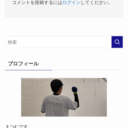
コメントを投稿するには
ログイン
してください。
プロフィール
まつむです。