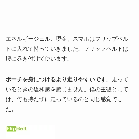
エネルギージェル、現金、スマホはフリップベル
トに入れて持っていきました。フリップベルトは
腰に巻き付けて使います。
ポーチを身につけるより走りやすいです
。走って
いるときの違和感を感じません。僕の主観として
は、何も持たずに走っているのと同じ感覚でし
た。