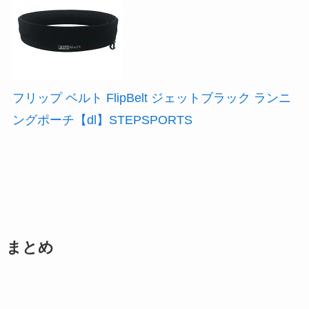
フリップ ベルト FlipBelt ジェットブラック ランニ
ングポーチ【dl】STEPSPORTS
まとめ