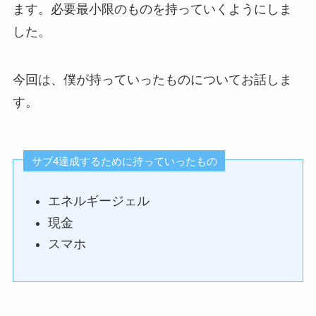
ます。必要最小限のものを持っていくようにしま
した。
今回は、僕が持っていったものについてお話しま
す。
サブ4達成するために持っていったもの
エネルギージェル
現金
スマホ