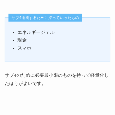
サブ4達成するために持っていったもの
エネルギージェル
現金
スマホ
サブ4のために必要最小限のものを持って軽量化し
たほうがよいです。