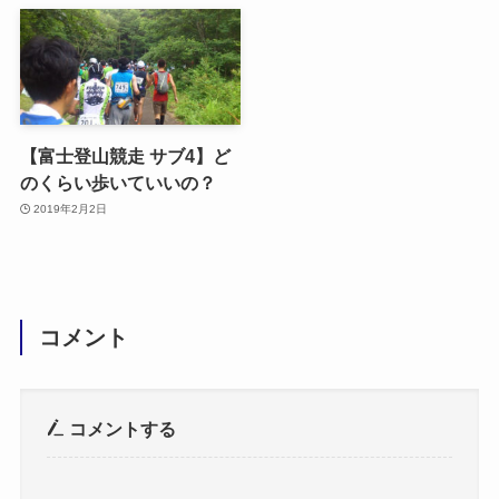
【富士登山競走 サブ4】ど
のくらい歩いていいの？
2019年2月2日
コメント
コメントする