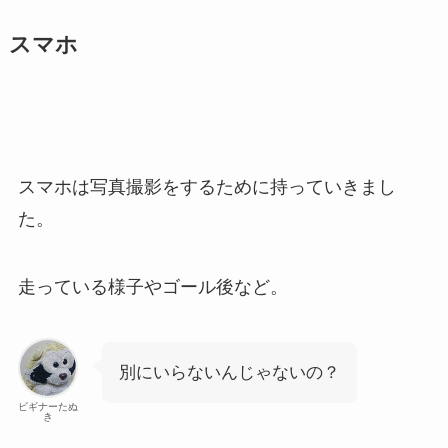
スマホ
スマホは写真撮影をするために持っていきまし
た。
走っている様子やゴール後など。
別にいらないんじゃないの？
ビギナーたぬ
き