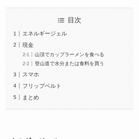
目次
エネルギージェル
現金
山頂でカップラーメンを食べる
登山道で水分または食料を買う
スマホ
フリップベルト
まとめ