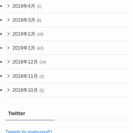
2019年4月
(1)
2019年3月
(6)
2019年2月
(18)
2019年1月
(63)
2018年12月
(14)
2018年11月
(3)
2018年10月
(5)
Twitter
Tweets by matsumu81