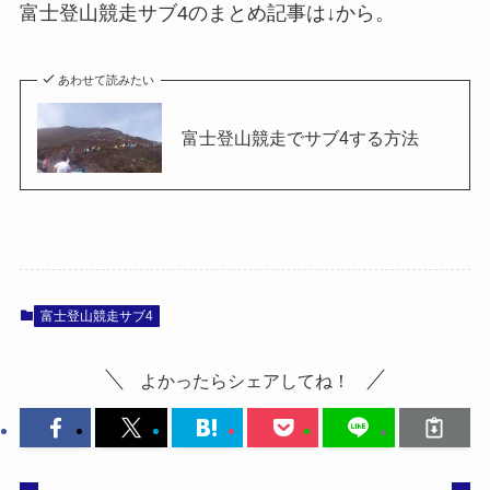
富士登山競走サブ4のまとめ記事は↓から。
あわせて読みたい
富士登山競走でサブ4する方法
富士登山競走サブ4
よかったらシェアしてね！