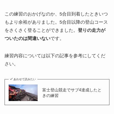
この練習のおかげなのか、5合目到着したときいつ
もより余裕がありました。5合目以降の登山コース
をさくさく登ることができました。
登りの走力が
ついたのは間違いない
です。
練習内容については以下の記事を参考にしてくだ
さい。
あわせて読みたい
富士登山競走でサブ4達成したと
きの練習