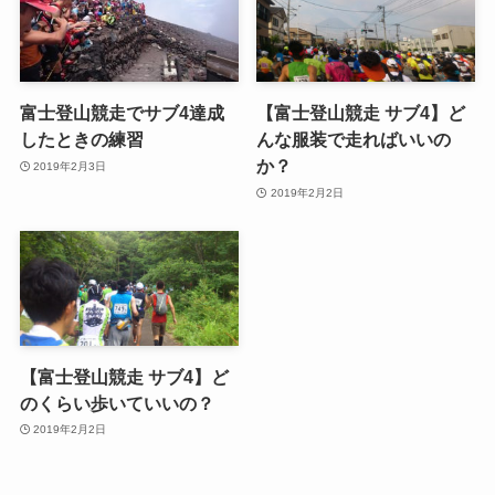
富士登山競走でサブ4達成
【富士登山競走 サブ4】ど
したときの練習
んな服装で走ればいいの
か？
2019年2月3日
2019年2月2日
【富士登山競走 サブ4】ど
のくらい歩いていいの？
2019年2月2日