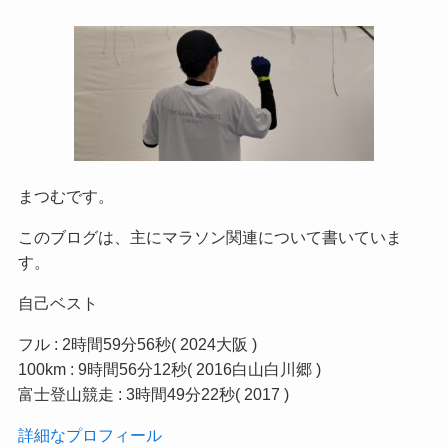
まつむです。
このブログは、主にマラソン関連について書いていま
す。
自己ベスト
フル : 2時間59分56秒( 2024大阪 )
100km : 9時間56分12秒( 2016白山白川郷 )
富士登山競走 : 3時間49分22秒( 2017 )
詳細なプロフィール