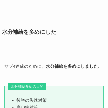
水分補給を多めにした
サブ4達成のために、
水分補給を多めにしました
。
水分補給多めの目的
後半の失速対策
高山病対策