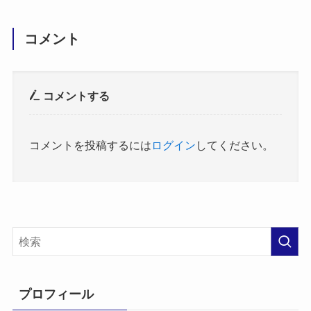
コメント
コメントする
コメントを投稿するには
ログイン
してください。
プロフィール