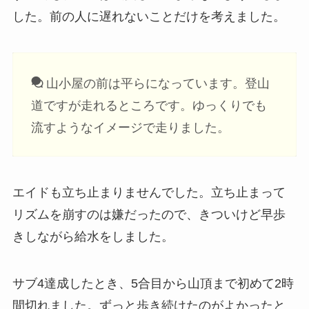
した。前の人に遅れないことだけを考えました。
山小屋の前は平らになっています。登山
道ですが走れるところです。ゆっくりでも
流すようなイメージで走りました。
エイドも立ち止まりませんでした。立ち止まって
リズムを崩すのは嫌だったので、きついけど早歩
きしながら給水をしました。
サブ4達成したとき、5合目から山頂まで初めて2時
間切れました。ずっと歩き続けたのがよかったと