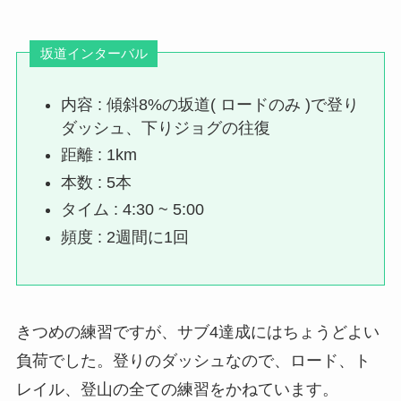
坂道インターバル
内容 : 傾斜8%の坂道( ロードのみ )で登り
ダッシュ、下りジョグの往復
距離 : 1km
本数 : 5本
タイム : 4:30 ~ 5:00
頻度 : 2週間に1回
きつめの練習ですが、サブ4達成にはちょうどよい
負荷でした。登りのダッシュなので、ロード、ト
レイル、登山の全ての練習をかねています。