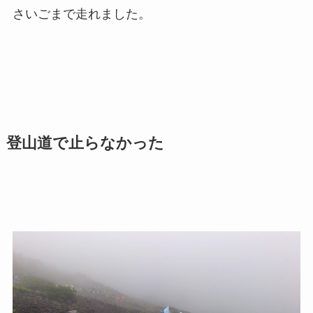
さいごまで走れました。
登山道で止らなかった