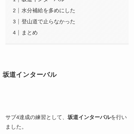
水分補給を多めにした
登山道で止らなかった
まとめ
坂道インターバル
サブ4達成の練習として、
坂道インターバル
を行い
ました。