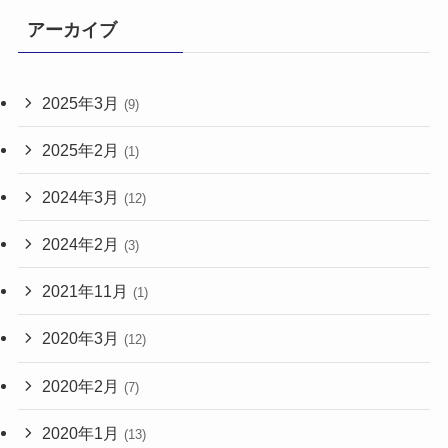
アーカイブ
2025年3月
(9)
2025年2月
(1)
2024年3月
(12)
2024年2月
(3)
2021年11月
(1)
2020年3月
(12)
2020年2月
(7)
2020年1月
(13)