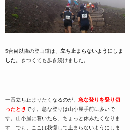
5合目以降の登山道は、
立ち止まらないようにしま
した
。きつくても歩き続けました。
一番立ち止まりたくなるのが、
急な登りを登り切
ったとき
です。急な登りは山小屋手前に多いで
す。山小屋に着いたら、ちょっと休みたくなりま
す。でも、ここは我慢して止まらないようにしま