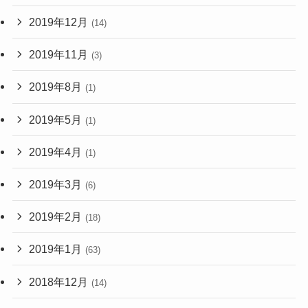
2019年12月
(14)
2019年11月
(3)
2019年8月
(1)
2019年5月
(1)
2019年4月
(1)
2019年3月
(6)
2019年2月
(18)
2019年1月
(63)
2018年12月
(14)