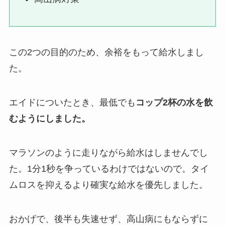
この2つの目的のため、余裕をもって給水しまし
た。
エイドについたとき、最低でも
コップ2杯の水を飲
むようにしました。
マラソンのように走りながら給水はしませんでし
た。1分1秒を争っているわけではないので。タイ
ムロスを抑えるより確実な給水を優先しました。
おかげで、後半も失速せず、高山病にもならずに