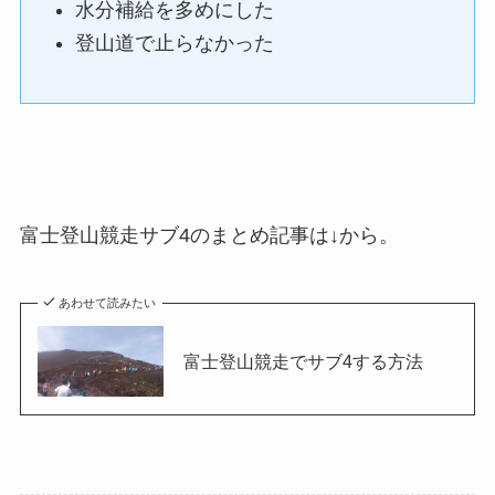
水分補給を多めにした
登山道で止らなかった
富士登山競走サブ4のまとめ記事は↓から。
あわせて読みたい
富士登山競走でサブ4する方法