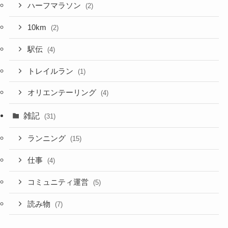
ハーフマラソン
(2)
10km
(2)
駅伝
(4)
トレイルラン
(1)
オリエンテーリング
(4)
雑記
(31)
ランニング
(15)
仕事
(4)
コミュニティ運営
(5)
読み物
(7)