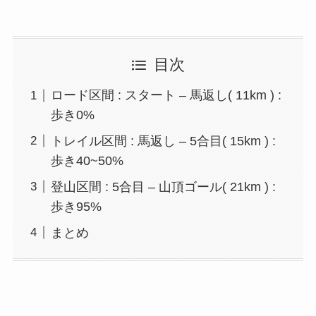
目次
ロード区間 : スタート – 馬返し( 11km ) :
歩き0%
トレイル区間 : 馬返し – 5合目( 15km ) :
歩き40~50%
登山区間 : 5合目 – 山頂ゴール( 21km ) :
歩き95%
まとめ