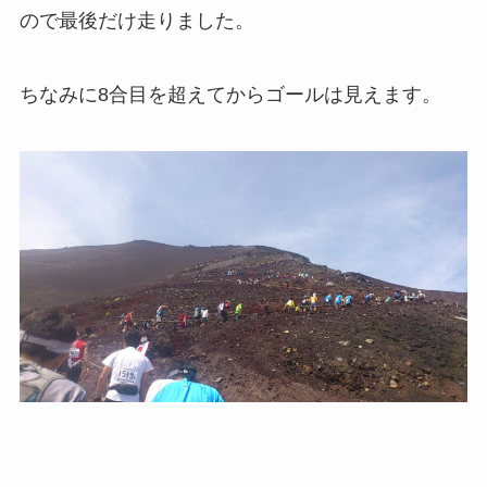
ので最後だけ走りました。
ちなみに8合目を超えてからゴールは見えます。