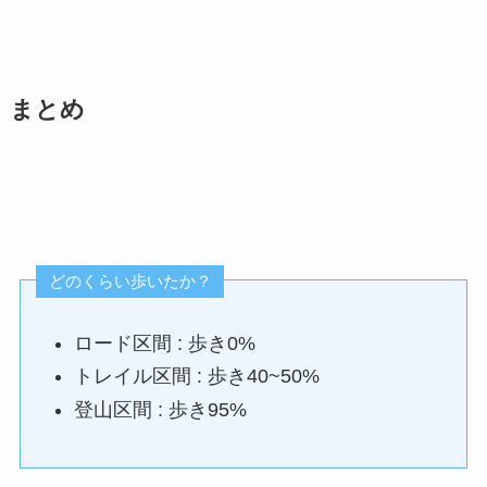
まとめ
どのくらい歩いたか？
ロード区間 : 歩き0%
トレイル区間 : 歩き40~50%
登山区間 : 歩き95%