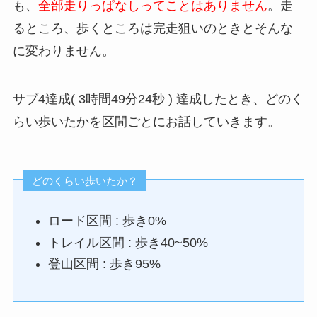
も、
全部走りっぱなしってことはありません
。走
るところ、歩くところは完走狙いのときとそんな
に変わりません。
サブ4達成( 3時間49分24秒 ) 達成したとき、どのく
らい歩いたかを区間ごとにお話していきます。
どのくらい歩いたか？
ロード区間 : 歩き0%
トレイル区間 : 歩き40~50%
登山区間 : 歩き95%