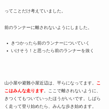
ってことだけ考えていました。
前のランナーに離されないようにしました。
きつかったら前のランナーについていく
いけそう！と思ったら前のランナーを抜く
山小屋や避難小屋近辺は、平らになってます。
こ
こはみんな走ります
。ここで離されないように、
きつくてもついていったほうがいいです。しばら
く走って登り始めたら、みんな歩き始めます。