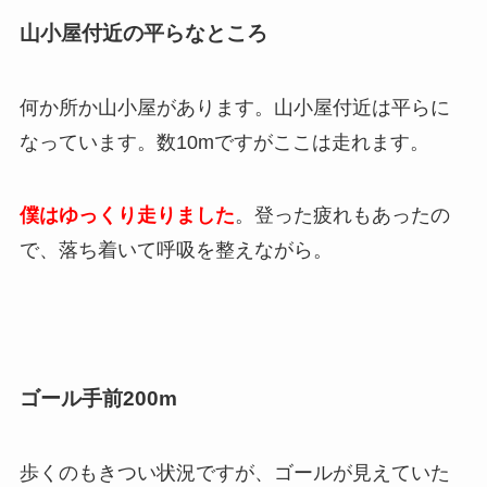
山小屋付近の平らなところ
何か所か山小屋があります。山小屋付近は平らに
なっています。数10mですがここは走れます。
僕はゆっくり走りました
。登った疲れもあったの
で、落ち着いて呼吸を整えながら。
ゴール手前200m
歩くのもきつい状況ですが、ゴールが見えていた