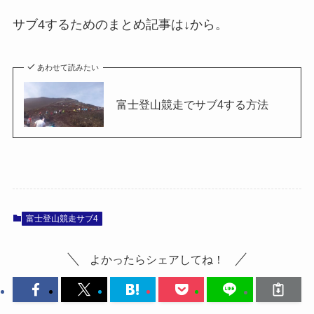
サブ4するためのまとめ記事は↓から。
あわせて読みたい
富士登山競走でサブ4する方法
富士登山競走サブ4
よかったらシェアしてね！