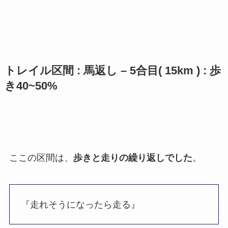
トレイル区間 : 馬返し – 5合目( 15km ) : 歩
き40~50%
ここの区間は、
歩きと走りの繰り返しでした
。
『走れそうになったら走る』