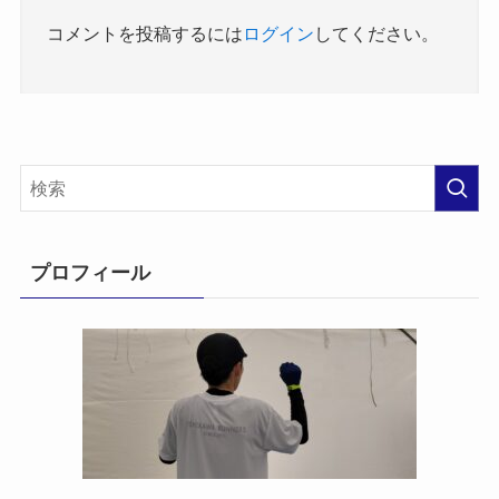
コメントを投稿するには
ログイン
してください。
プロフィール