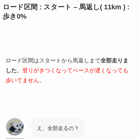
ロード区間 : スタート – 馬返し( 11km ) :
歩き0%
ロード区間はスタートから馬返しまで
全部走りま
した
。
登りがきつくなってペースが遅くなっても
歩いてません
。
え、全部走るの？
ビギナーたぬ