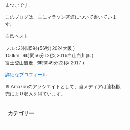
まつむです。
このブログは、主にマラソン関連について書いていま
す。
自己ベスト
フル : 2時間59分56秒( 2024大阪 )
100km : 9時間56分12秒( 2016白山白川郷 )
富士登山競走 : 3時間49分22秒( 2017 )
詳細なプロフィール
※ Amazonのアソシエイトとして、当メディア
は適格販
売により収入を得ています。
カテゴリー