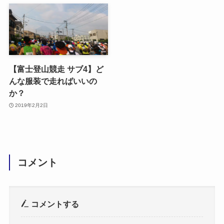
【富士登山競走 サブ4】ど
んな服装で走ればいいの
か？
2019年2月2日
コメント
コメントする