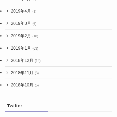
2019年4月
(1)
2019年3月
(6)
2019年2月
(18)
2019年1月
(63)
2018年12月
(14)
2018年11月
(3)
2018年10月
(5)
Twitter