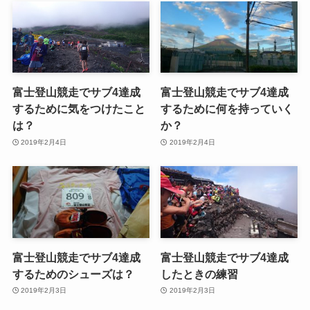
富士登山競走でサブ4達成
富士登山競走でサブ4達成
するために気をつけたこと
するために何を持っていく
は？
か？
2019年2月4日
2019年2月4日
富士登山競走でサブ4達成
富士登山競走でサブ4達成
するためのシューズは？
したときの練習
2019年2月3日
2019年2月3日