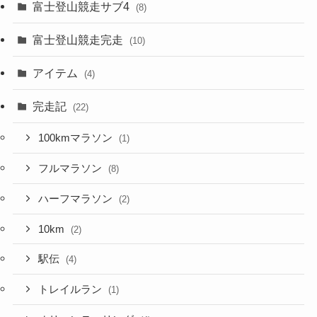
富士登山競走サブ4
(8)
富士登山競走完走
(10)
アイテム
(4)
完走記
(22)
100kmマラソン
(1)
フルマラソン
(8)
ハーフマラソン
(2)
10km
(2)
駅伝
(4)
トレイルラン
(1)