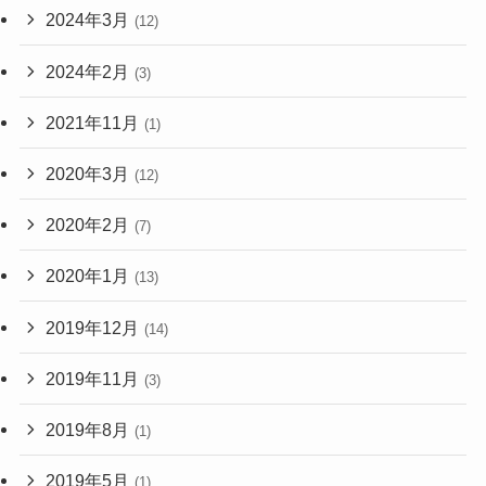
2024年3月
(12)
2024年2月
(3)
2021年11月
(1)
2020年3月
(12)
2020年2月
(7)
2020年1月
(13)
2019年12月
(14)
2019年11月
(3)
2019年8月
(1)
2019年5月
(1)