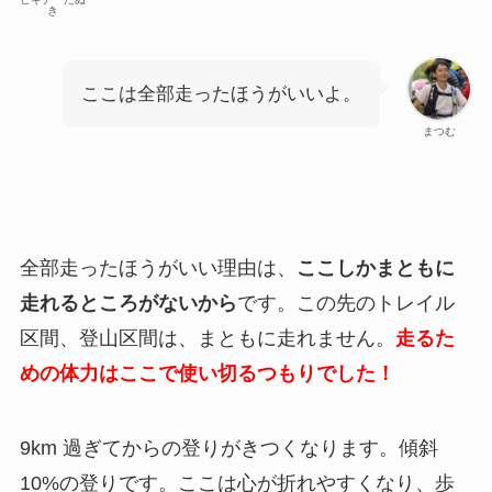
き
ここは全部走ったほうがいいよ。
まつむ
全部走ったほうがいい理由は、
ここしかまともに
走れるところがないから
です。この先のトレイル
区間、登山区間は、まともに走れません。
走るた
めの体力はここで使い切るつもりでした！
9km 過ぎてからの登りがきつくなります。傾斜
10%の登りです。ここは心が折れやすくなり、歩