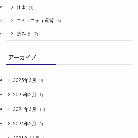
仕事
(4)
コミュニティ運営
(5)
読み物
(7)
アーカイブ
2025年3月
(9)
2025年2月
(1)
2024年3月
(12)
2024年2月
(3)