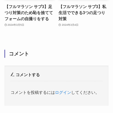
【フルマラソン サブ3】足
【フルマラソン サブ3】私
つり対策のため恥を捨てて
生活でできる3つの足つり
フォームの自撮りをする
対策
2024年3月5日
2024年3月4日
コメント
コメントする
コメントを投稿するには
ログイン
してください。