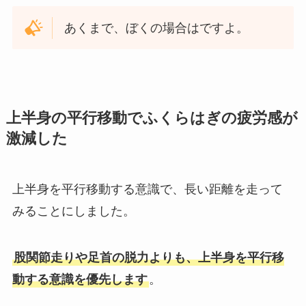
あくまで、ぼくの場合はですよ。
上半身の平行移動でふくらはぎの疲労感が
激減した
上半身を平行移動する意識で、長い距離を走って
みることにしました。
股関節走りや足首の脱力よりも、上半身を平行移
動する意識を優先します
。