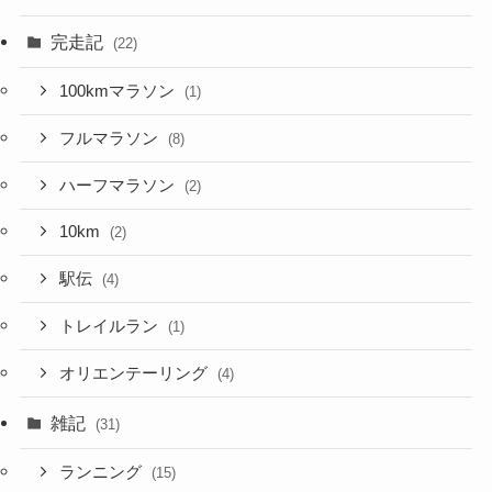
完走記
(22)
100kmマラソン
(1)
フルマラソン
(8)
ハーフマラソン
(2)
10km
(2)
駅伝
(4)
トレイルラン
(1)
オリエンテーリング
(4)
雑記
(31)
ランニング
(15)