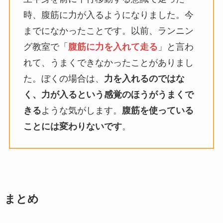
時、腹筋に力が入るようになりました。今
までになかったことです。以前、ランニン
グ教室で「
腹筋に力を入れて走る
」と言わ
れて、うまくできなかったことがありまし
た。ぼくの場合は、
力を入れるのではな
く、力が入るという感覚のほうがうまくで
きる
ような気がします。
腹筋を使っている
ことには変わりないです
。
まとめ