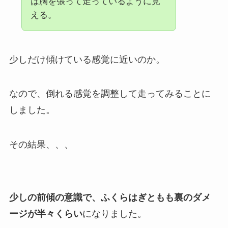
は胸を張って走っているように見
える。
少しだけ傾けている感覚に近いのか。
なので、倒れる感覚を調整して走ってみることに
しました。
その結果、、、
少しの前傾の意識で、ふくらはぎともも裏のダメ
ージが半々くらい
になりました。