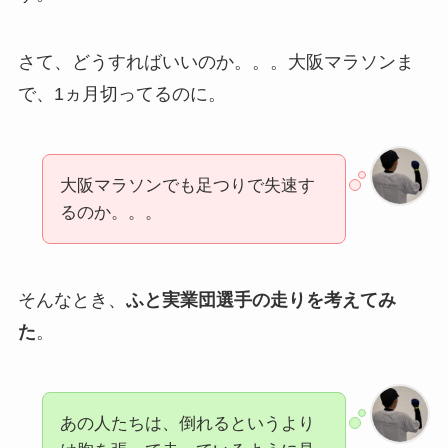
さて、どうすればいいのか。。。大阪マラソンま
で、1ヵ月切ってるのに。
大阪マラソンでも足つりで失速す
るのか。。。
そんなとき、
ふと実業団選手の走りを考えてみ
た
。
あの人たちは、倒れるというより