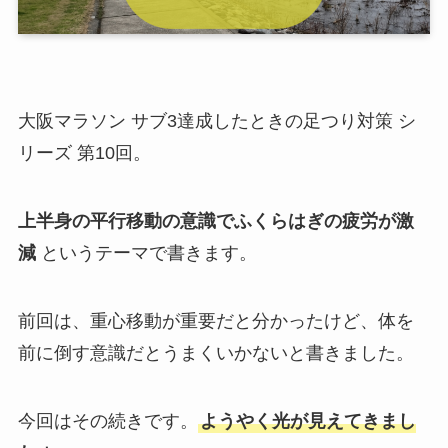
大阪マラソン サブ3達成したときの足つり対策 シ
リーズ 第10回。
上半身の平行移動の意識でふくらはぎの疲労が激
減
というテーマで書きます。
前回は、重心移動が重要だと分かったけど、体を
前に倒す意識だとうまくいかないと書きました。
今回はその続きです。
ようやく光が見えてきまし