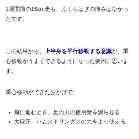
1週間前の15km走も、ふくらはぎの痛みはなかっ
たです。
この結果から、
上半身を平行移動する意識
が、重
心移動がうまくできるようになった要因に思いま
す。
重心移動ができたおかげで、
前に進むとき、足の力の使用量を減らせる
大殿筋、ハムストリングスの力をより使える