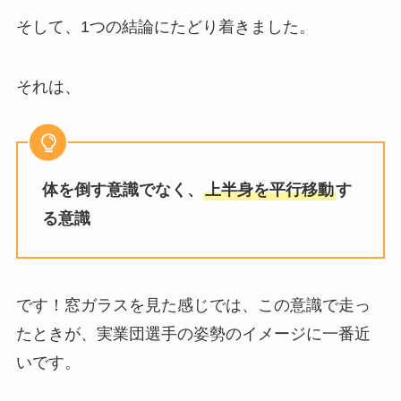
そして、1つの結論にたどり着きました。
それは、
体を倒す意識でなく、
上半身を平行移動
す
る意識
です！窓ガラスを見た感じでは、この意識で走っ
たときが、実業団選手の姿勢のイメージに一番近
いです。