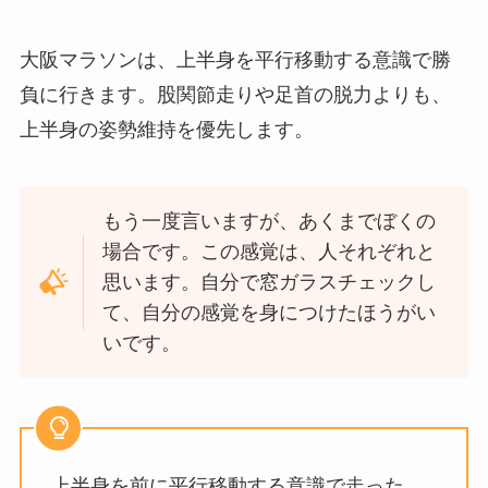
大阪マラソンは、上半身を平行移動する意識で勝
負に行きます。股関節走りや足首の脱力よりも、
上半身の姿勢維持を優先します。
もう一度言いますが、あくまでぼくの
場合です。この感覚は、人それぞれと
思います。自分で窓ガラスチェックし
て、自分の感覚を身につけたほうがい
いです。
上半身を前に平行移動する意識で走った