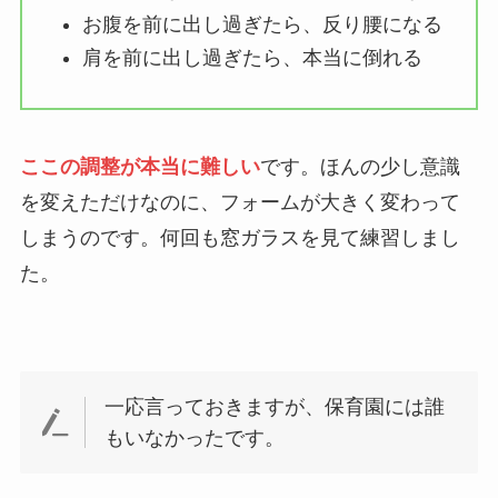
お腹を前に出し過ぎたら、反り腰になる
肩を前に出し過ぎたら、本当に倒れる
ここの調整が本当に難しい
です。ほんの少し意識
を変えただけなのに、フォームが大きく変わって
しまうのです。何回も窓ガラスを見て練習しまし
た。
一応言っておきますが、保育園には誰
もいなかったです。