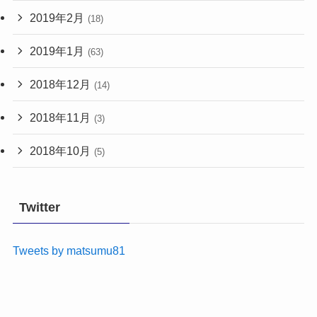
2019年2月
(18)
2019年1月
(63)
2018年12月
(14)
2018年11月
(3)
2018年10月
(5)
Twitter
Tweets by matsumu81