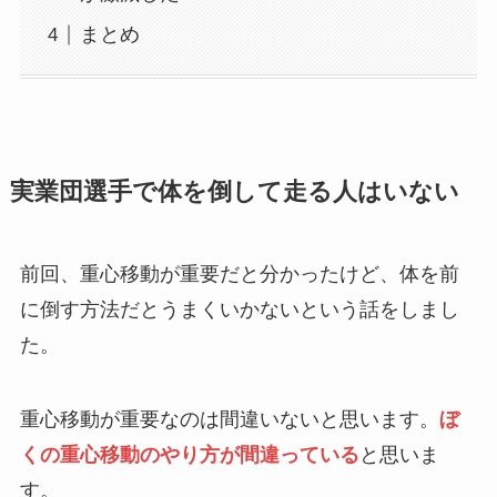
まとめ
実業団選手で体を倒して走る人はいない
前回、重心移動が重要だと分かったけど、体を前
に倒す方法だとうまくいかないという話をしまし
た。
重心移動が重要なのは間違いないと思います。
ぼ
くの重心移動のやり方が間違っている
と思いま
す。