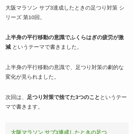
大阪マラソン サブ3達成したときの足つり対策 シ
リーズ 第10回。
上半身の平行移動の意識でふくらはぎの疲労が激
減
というテーマで書きました。
上半身の平行移動の意識で、足つり対策の劇的な
変化が見られました。
次回は、
足つり対策で捨てた3つのこと
というテー
マで書きます。
大阪マラソン サブ3達成したときの足つ