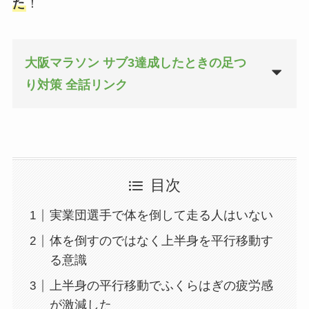
た
！
大阪マラソン サブ3達成したときの足つ
り対策 全話リンク
目次
実業団選手で体を倒して走る人はいない
体を倒すのではなく上半身を平行移動す
る意識
上半身の平行移動でふくらはぎの疲労感
が激減した