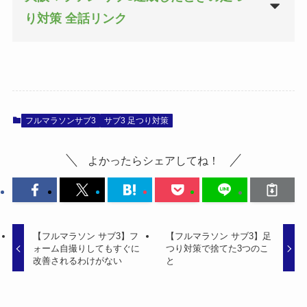
り対策 全話リンク
フルマラソンサブ3
サブ3 足つり対策
よかったらシェアしてね！
【フルマラソン サブ3】フ
【フルマラソン サブ3】足
ォーム自撮りしてもすぐに
つり対策で捨てた3つのこ
改善されるわけがない
と