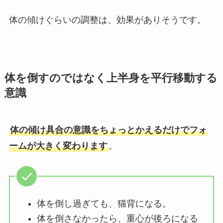
体の傾けぐらいの調整は、効果がありそうです。
体を倒すのではなく上半身を平行移動する
意識
体の傾け具合の意識をちょっとかえるだけでフォ
ームが大きく変わります
。
体を倒し過ぎても、猫背になる。
体を倒さなかったら、重心が後ろになる