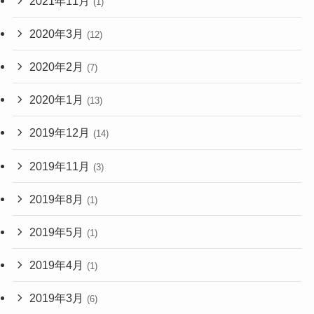
2021年11月
(1)
2020年3月
(12)
2020年2月
(7)
2020年1月
(13)
2019年12月
(14)
2019年11月
(3)
2019年8月
(1)
2019年5月
(1)
2019年4月
(1)
2019年3月
(6)