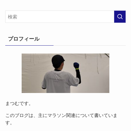
プロフィール
まつむです。
このブログは、主にマラソン関連について書いていま
す。