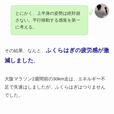
とにかく、上半身の姿勢は絶対崩
さない。平行移動する感覚を第一
に考える。
ふくらはぎの疲労感が激
その結果、なんと、
減しました
。
大阪マラソン2週間前の30km走は、エネルギー不
足で失速はしましたが、ふくらはぎはつりません
でした。