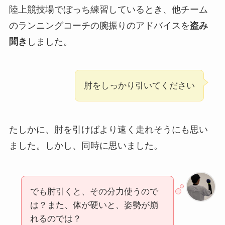
陸上競技場でぼっち練習しているとき、他チーム
のランニングコーチの腕振りのアドバイスを
盗み
聞き
しました。
肘をしっかり引いてください
たしかに、肘を引けばより速く走れそうにも思い
ました。しかし、同時に思いました。
でも肘引くと、その分力使うので
は？また、体が硬いと、姿勢が崩
れるのでは？