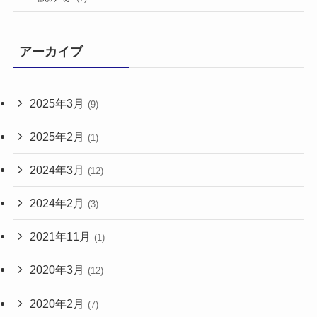
アーカイブ
2025年3月
(9)
2025年2月
(1)
2024年3月
(12)
2024年2月
(3)
2021年11月
(1)
2020年3月
(12)
2020年2月
(7)