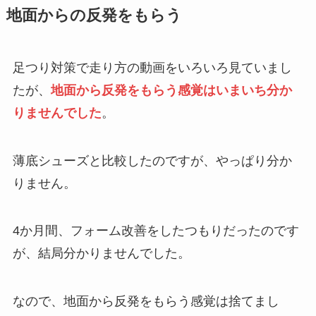
地面からの反発をもらう
足つり対策で走り方の動画をいろいろ見ていまし
たが、
地面から反発をもらう感覚はいまいち分か
りませんでした
。
薄底シューズと比較したのですが、やっぱり分か
りません。
4か月間、フォーム改善をしたつもりだったのです
が、結局分かりませんでした。
なので、地面から反発をもらう感覚は捨てまし