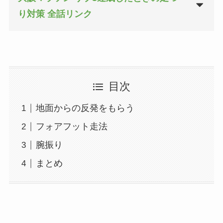
り対策 全話リンク
目次
地面からの反発をもらう
フォアフット走法
腕振り
まとめ