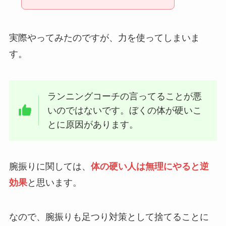
実際やってみたのですが、力を使ってしまいま
す。
ランニングコーチの言ってることが悪
いのではないです。ぼくの体が硬いこ
とに原因があります。
腕振りに関しては、
体の硬い人は無理にやると逆
効果
と思います。
なので、腕振りも足つり対策として捨てることに