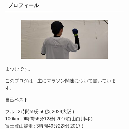
プロフィール
まつむです。
このブログは、主にマラソン関連について書いていま
す。
自己ベスト
フル : 2時間59分56秒( 2024大阪 )
100km : 9時間56分12秒( 2016白山白川郷 )
富士登山競走 : 3時間49分22秒( 2017 )