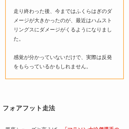
走り終わった後、今まではふくらはぎのダ
メージが大きかったのが、最近はハムスト
リングスにダメージがくるようになりまし
た。
感覚が分かっていないだけで、実際は反発
をもらっているかもしれません。
フォアフット走法