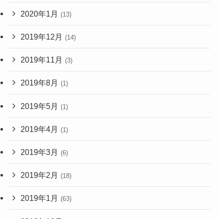
2020年1月
(13)
2019年12月
(14)
2019年11月
(3)
2019年8月
(1)
2019年5月
(1)
2019年4月
(1)
2019年3月
(6)
2019年2月
(18)
2019年1月
(63)