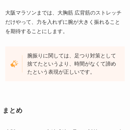
大阪マラソンまでは、大胸筋 広背筋のストレッチ
だけやって、力を入れずに腕が大きく振れること
を期待することにします。
腕振りに関しては、足つり対策として
捨てたというより、時間がなくて諦め
たという表現が正しいです。
まとめ