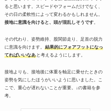
ると思います。スピードやフォームだけでなく、
その日の柔軟性によって変わるかもしれません。
接地に意識を向けると、頭が混乱しそうです
。
その代わり、姿勢維持、股関節走り、足首の脱力
に意識を向けます。
結果的にフォアフットになっ
てればいいなあ
と考えるようにします。
接地よりも、接地後に体重を軸足に乗せたときの
姿勢を気にしたほうがいいように思いました。こ
こで、重心が遅れないことが重要。↓の書籍を参
考。