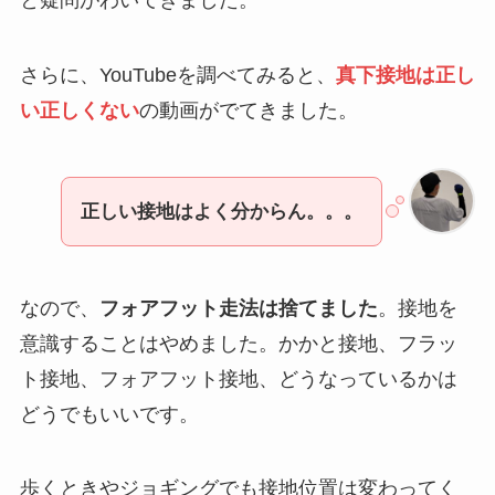
と疑問がわいてきました。
さらに、YouTubeを調べてみると、
真下接地は正し
い正しくない
の動画がでてきました。
正しい接地はよく分からん。。。
なので、
フォアフット走法は捨てました
。接地を
意識することはやめました。かかと接地、フラッ
ト接地、フォアフット接地、どうなっているかは
どうでもいいです。
歩くときやジョギングでも接地位置は変わってく