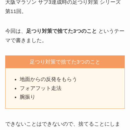
大阪マラソン サブ3達成時の足つり対策 シリーズ
第11回。
今回は、
足つり対策で捨てた3つのこと
というテー
マで書きました。
足つり対策で捨てた3つのこと
地面からの反発をもらう
フォアフット走法
腕振り
できないことはできないので、捨てることにしま