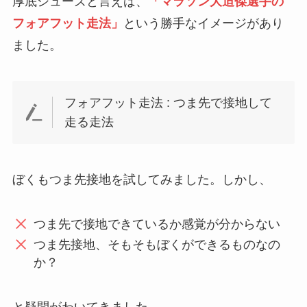
厚底シューズと言えば、
「マラソン大迫傑選手の
フォアフット走法」
という勝手なイメージがあり
ました。
フォアフット走法 : つま先で接地して
走る走法
ぼくもつま先接地を試してみました。しかし、
つま先で接地できているか感覚が分からない
つま先接地、そもそもぼくができるものなの
か？