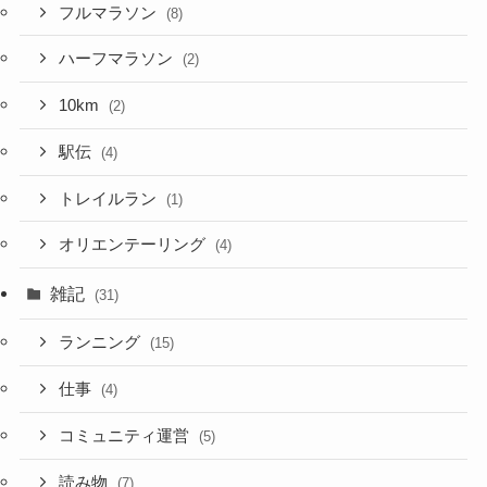
フルマラソン
(8)
ハーフマラソン
(2)
10km
(2)
駅伝
(4)
トレイルラン
(1)
オリエンテーリング
(4)
雑記
(31)
ランニング
(15)
仕事
(4)
コミュニティ運営
(5)
読み物
(7)