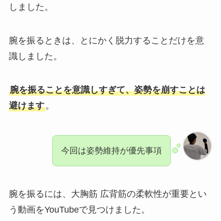
しました。
腕を振るときは、とにかく脱力することだけを意
識しました。
腕を振ることを意識しすぎて、姿勢を崩すことは
避けます
。
今回は姿勢維持が優先事項
腕を振るには、大胸筋 広背筋の柔軟性が重要とい
う動画をYouTubeで見つけました。