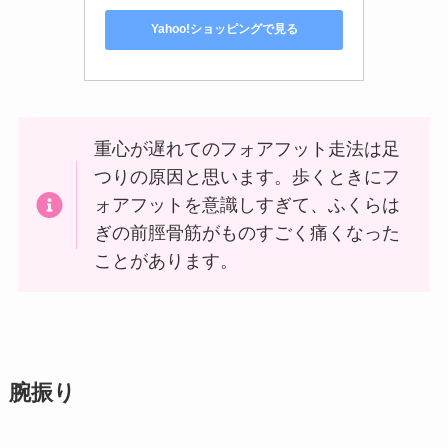
Yahoo!ショッピングで見る
重心が遅れてのフォアフット走法は足
つりの原因と思います。歩くときにフ
ォアフットを意識しすぎて、ふくらは
ぎの前脛骨筋がものすごく痛くなった
ことがあります。
腕振り