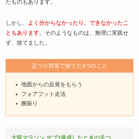
たものもあります。
しかし、
よく分からなかったり、できなかったこ
ともあります
。そのようなものは、無理に実践せ
ず、捨てました。
足つり対策で捨てた3つのこと
地面からの反発をもらう
フォアフット走法
腕振り
大阪マラソン サブ3達成したときの足つ