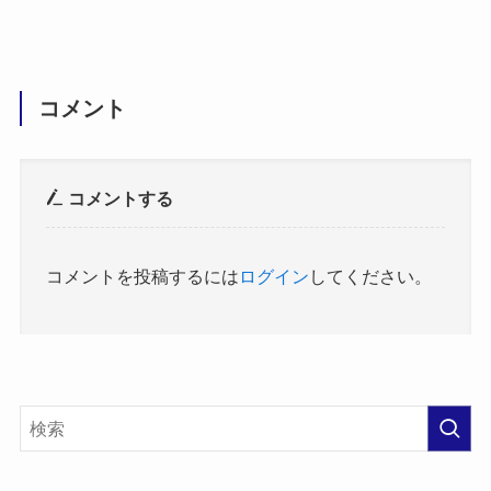
コメント
コメントする
コメントを投稿するには
ログイン
してください。