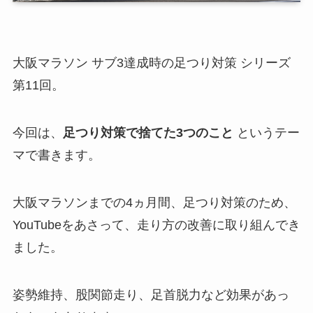
大阪マラソン サブ3達成時の足つり対策 シリーズ
第11回。
今回は、
足つり対策で捨てた3つのこと
というテー
マで書きます。
大阪マラソンまでの4ヵ月間、足つり対策のため、
YouTubeをあさって、走り方の改善に取り組んでき
ました。
姿勢維持、股関節走り、足首脱力など効果があっ