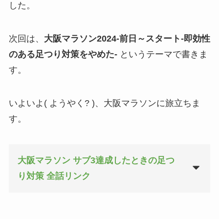
した。
次回は、
大阪マラソン2024-前日～スタート-即効性
のある足つり対策をやめた-
というテーマで書きま
す。
いよいよ( ようやく? )、大阪マラソンに旅立ちま
す。
大阪マラソン サブ3達成したときの足つ
り対策 全話リンク