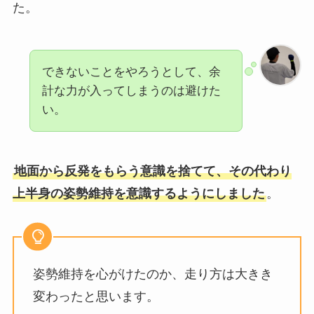
た。
できないことをやろうとして、余
計な力が入ってしまうのは避けた
い。
地面から反発をもらう意識を捨てて、その代わり
上半身の姿勢維持を意識するようにしました
。
姿勢維持を心がけたのか、走り方は大きき
変わったと思います。