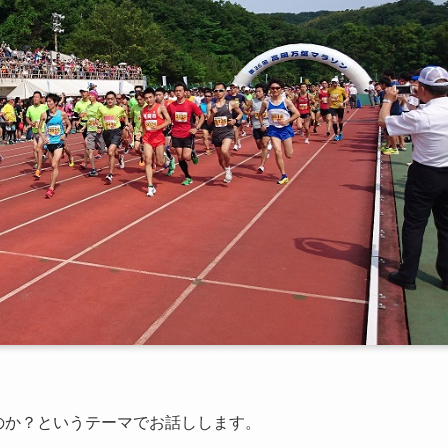
のか？というテーマでお話しします。