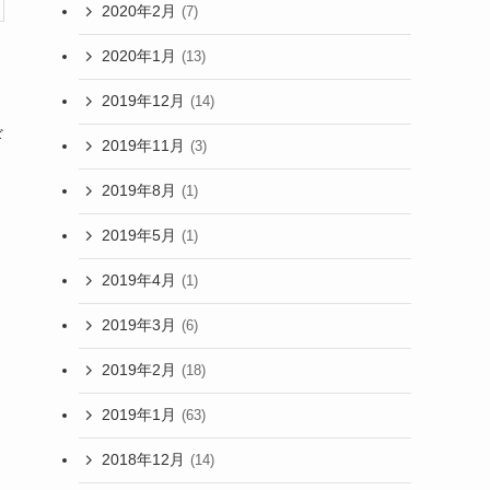
2020年2月
(7)
2020年1月
(13)
2019年12月
(14)
ギ
2019年11月
(3)
2019年8月
(1)
2019年5月
(1)
2019年4月
(1)
2019年3月
(6)
2019年2月
(18)
2019年1月
(63)
2018年12月
(14)