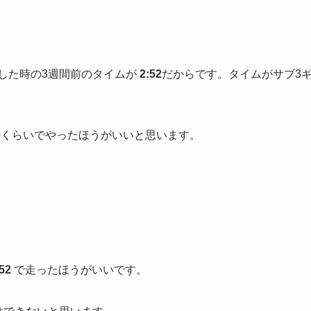
した時の3週間前のタイムが
2:52
だからです。タイムがサブ3
0
くらいでやったほうがいいと思います。
52
で走ったほうがいいです。