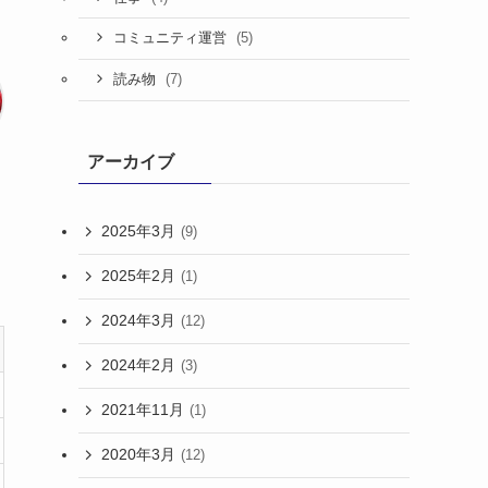
(5)
コミュニティ運営
(7)
読み物
アーカイブ
2025年3月
(9)
2025年2月
(1)
2024年3月
(12)
2024年2月
(3)
2021年11月
(1)
2020年3月
(12)