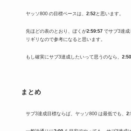
ヤッソ800 の目標ペースは、
2:52
と思います。
先ほどの表のとおり、ぼくが
2:59:57
でサブ3達成
リギリなので参考になると思います。
もし確実にサブ3達成したいって思うのなら、
2:5
まとめ
サブ3達成目標ならば、ヤッソ800 は最低でも、
2: