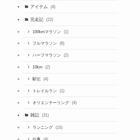
アイテム
(4)
完走記
(22)
(1)
100kmマラソン
(8)
フルマラソン
(2)
ハーフマラソン
(2)
10km
(4)
駅伝
(1)
トレイルラン
(4)
オリエンテーリング
雑記
(31)
(15)
ランニング
(4)
仕事